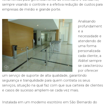
sempre visando o controle e a efetiva redução de custos para
empresas de médio e grande porte.
Analisando
profundament
e a
necessidade e
atendendo de
uma forma
personalizada
cada cliente, a
Alditel sempre
se caracterizou
por oferecer
um serviço de suporte de alta qualidade, garantindo
segurança e tranquilidade para quem contrata os seus
serviços, situação na qual faz com que sua carteira de clientes
e casos de sucesso ampliem-se cada vez mais.
Instalada em um moderno escritório em São Bernardo do