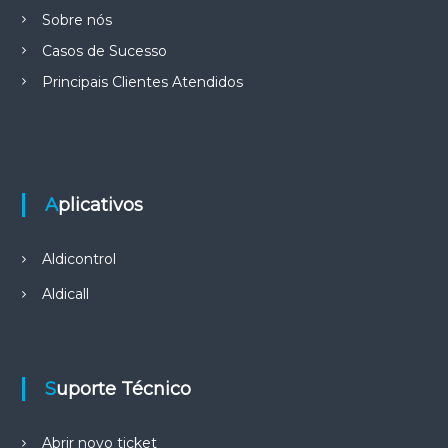
r
Sobre nós
:
Casos de Sucesso
Principais Clientes Atendidos
Aplicativos
Aldicontrol
Aldicall
Suporte Técnico
Abrir novo ticket