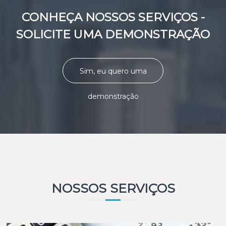
CONHEÇA NOSSOS SERVIÇOS -
SOLICITE UMA DEMONSTRAÇÃO
Sim, eu quero uma
demonstração
NOSSOS SERVIÇOS