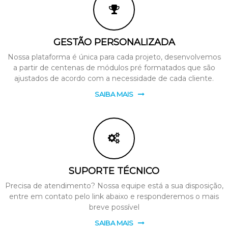
GESTÃO PERSONALIZADA
Nossa plataforma é única para cada projeto, desenvolvemos
a partir de centenas de módulos pré formatados que são
ajustados de acordo com a necessidade de cada cliente.
SAIBA MAIS
SUPORTE TÉCNICO
Precisa de atendimento? Nossa equipe está a sua disposição,
entre em contato pelo link abaixo e responderemos o mais
breve possível
SAIBA MAIS