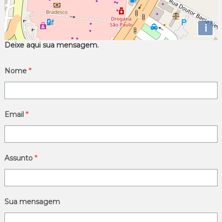
i
Deixe aqui sua mensagem.
Nome
*
Email
*
Assunto
*
Sua mensagem