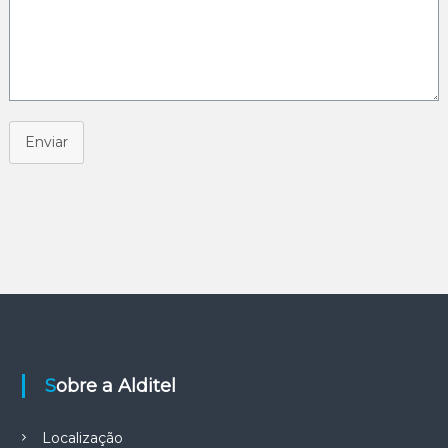
Enviar
Sobre a Alditel
Localização