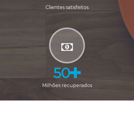
Clientes satisfeitos
50
Milhões recuperados