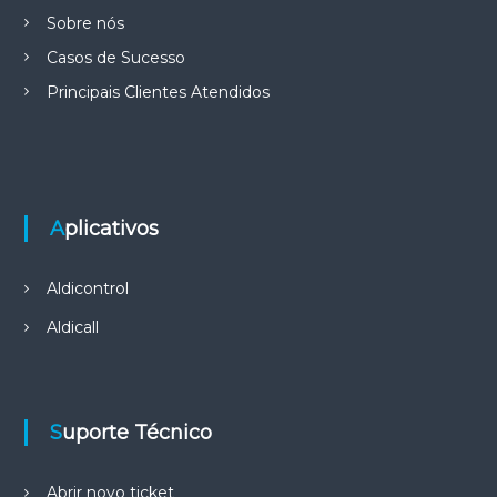
Sobre nós
Casos de Sucesso
Principais Clientes Atendidos
Aplicativos
Aldicontrol
Aldicall
Suporte Técnico
Abrir novo ticket