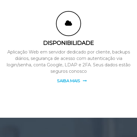
DISPONIBILIDADE
Aplicação Web em servidor dedicado por cliente, backups
diários, segurança de acesso com autenticação via
login/senha, conta Google, LDAP e 2FA. Seus dados estão
seguros conosco
SAIBA MAIS