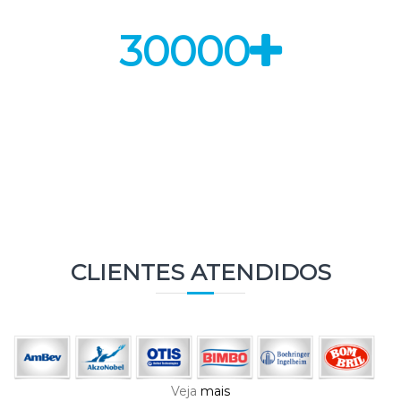
30000
Usuários ativos
CLIENTES ATENDIDOS
Veja
mais