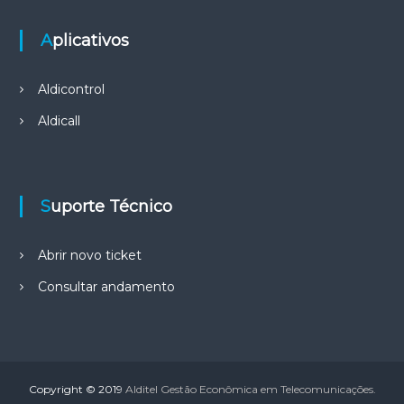
Aplicativos
Aldicontrol
Aldicall
Suporte Técnico
Abrir novo ticket
Consultar andamento
Copyright © 2019
Alditel Gestão Econômica em Telecomunicações.